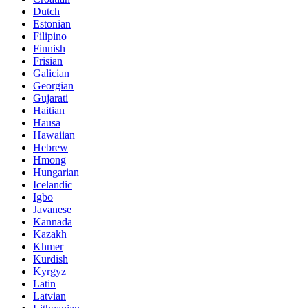
Dutch
Estonian
Filipino
Finnish
Frisian
Galician
Georgian
Gujarati
Haitian
Hausa
Hawaiian
Hebrew
Hmong
Hungarian
Icelandic
Igbo
Javanese
Kannada
Kazakh
Khmer
Kurdish
Kyrgyz
Latin
Latvian